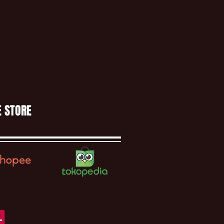
E STORE