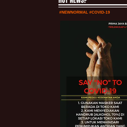
HOT NEWS?
#NEWNORMAL #COVID-19