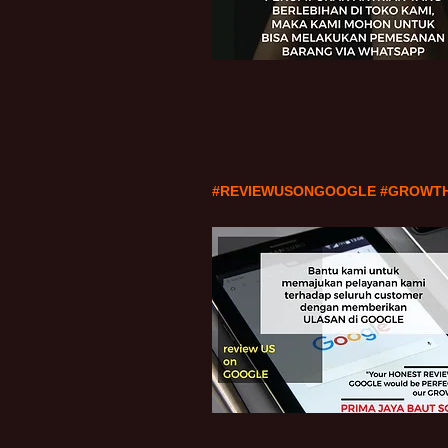
#REVIEWUSONGOOGLE #GROWT