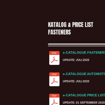
KATALOG & PRICE LIST
FASTENERS
e-CATALOGUE FASTENE
UPDATE: JULI 2020
e-CATALOGUE AUTOMOTI
UPDATE: JULI 2020
e-CATALOGUE PRICE LIS
UPDATE: 01 SEPTEMBER 2020