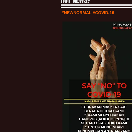
HOT NEWS?
#NEWNORMAL #COVID-19