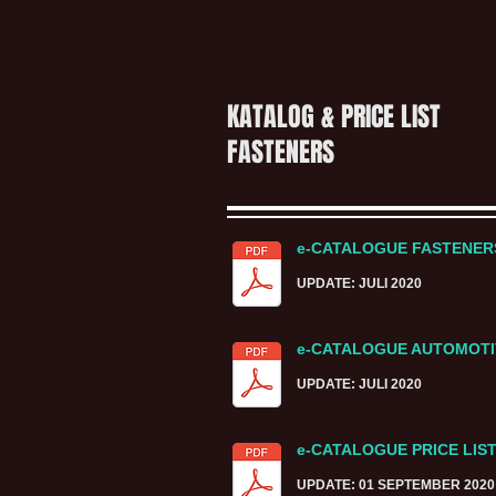
KATALOG & PRICE LIST
FASTENERS
e-CATALOGUE FASTENE
UPDATE: JULI 2020
e-CATALOGUE AUTOMOTI
UPDATE: JULI 2020
e-CATALOGUE PRICE LIS
UPDATE: 01 SEPTEMBER 2020