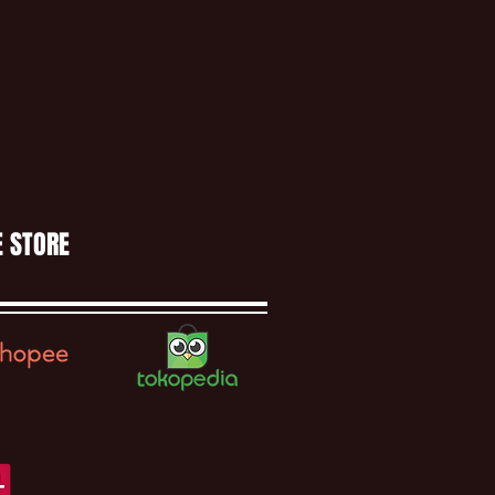
E STORE