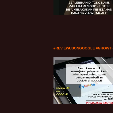
#REVIEWUSONGOOGLE #GROWT