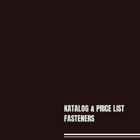
KATALOG & PRICE LIST
FASTENERS