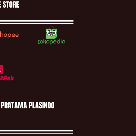
E STORE
 PRATAMA PLASINDO