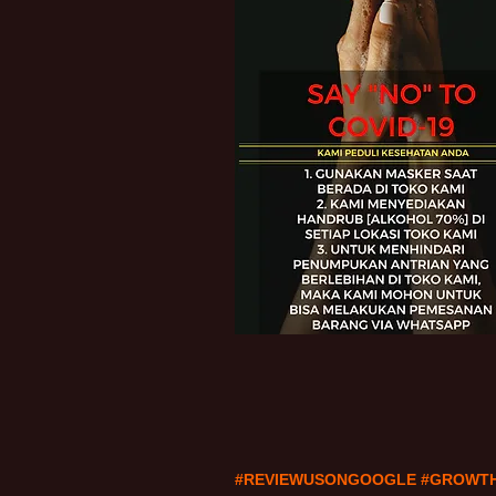
#REVIEWUSONGOOGLE #GROWT