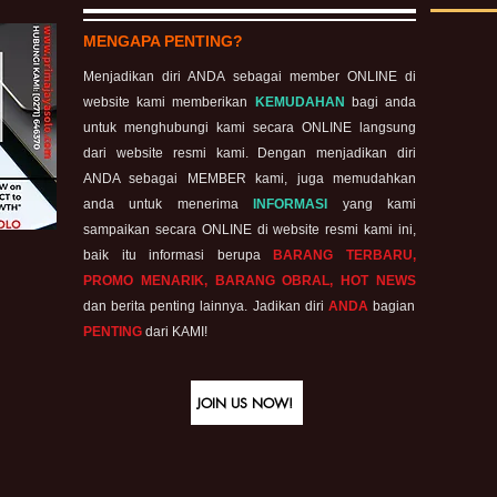
MENGAPA PENTING?
Menjadikan diri ANDA sebagai member ONLINE di
website kami memberikan
KEMUDAHAN
bagi anda
untuk menghubungi kami secara ONLINE langsung
dari website resmi kami. Dengan menjadikan diri
ANDA sebagai MEMBER kami, juga memudahkan
anda untuk menerima
INFORMASI
yang kami
sampaikan secara ONLINE di website resmi kami ini,
baik itu informasi berupa
BARANG TERBARU,
PROMO MENARIK, BARANG OBRAL, HOT NEWS
dan berita penting lainnya. Jadikan diri
ANDA
bagian
PENTING
dari KAMI!
JOIN US NOW!