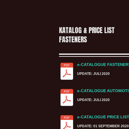
KATALOG & PRICE LIST
FASTENERS
e-CATALOGUE FASTENE
UPDATE: JULI 2020
e-CATALOGUE AUTOMOTI
UPDATE: JULI 2020
e-CATALOGUE PRICE LIS
UPDATE: 01 SEPTEMBER 2020