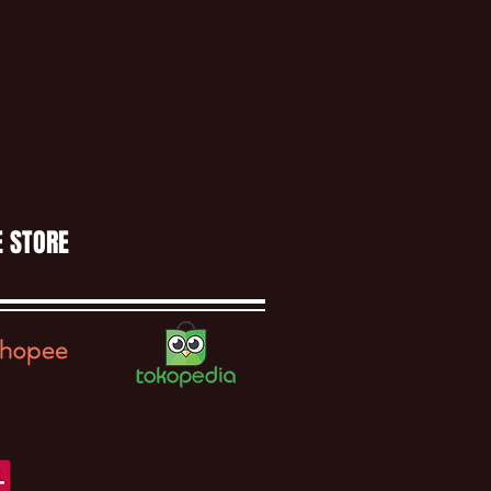
E STORE