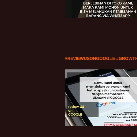
#REVIEWUSONGOOGLE #GROWT