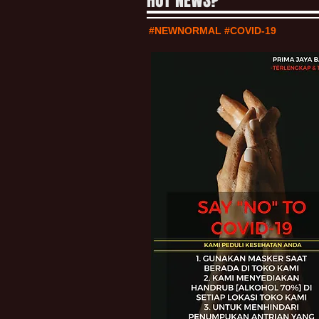
HOT NEWS?
#NEWNORMAL #COVID-19