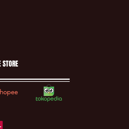
E STORE