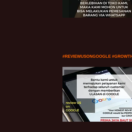
#REVIEWUSONGOOGLE #GROWT