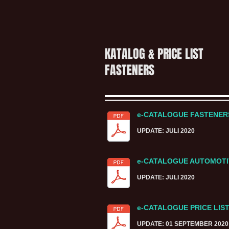
KATALOG & PRICE LIST
FASTENERS
e-CATALOGUE FASTENE
UPDATE: JULI 2020
e-CATALOGUE AUTOMOTI
UPDATE: JULI 2020
e-CATALOGUE PRICE LIS
UPDATE: 01 SEPTEMBER 2020