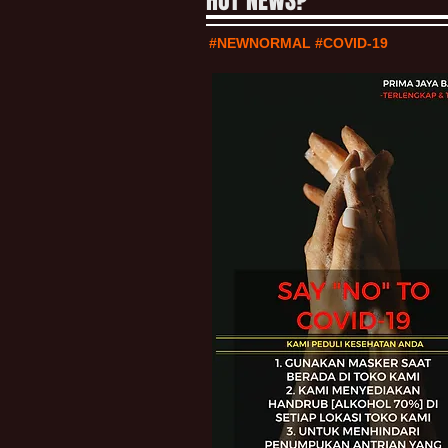
HOT NEWS?
#NEWNORMAL #COVID-19