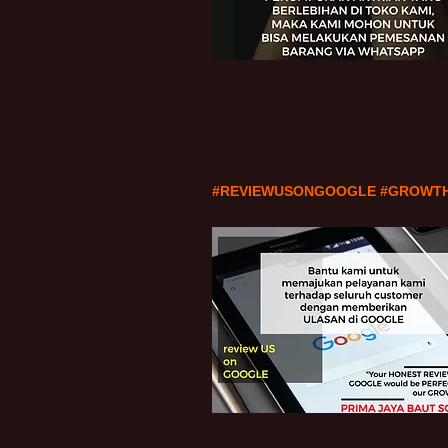
#REVIEWUSONGOOGLE #GROWT