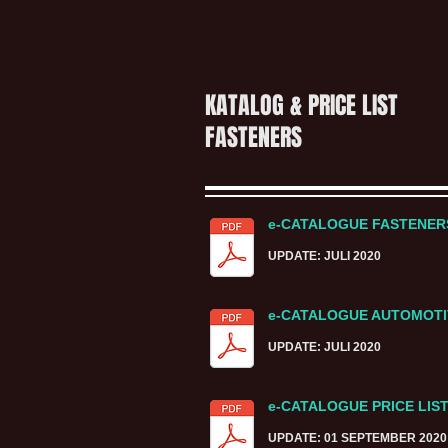
KATALOG & PRICE LIST
FASTENERS
e-CATALOGUE FASTENE
UPDATE: JULI 2020
e-CATALOGUE AUTOMOTI
UPDATE: JULI 2020
e-CATALOGUE PRICE LIS
UPDATE: 01 SEPTEMBER 2020