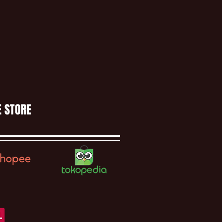
E STORE