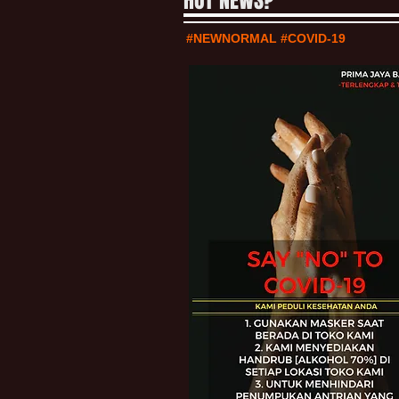
HOT NEWS?
#NEWNORMAL #COVID-19