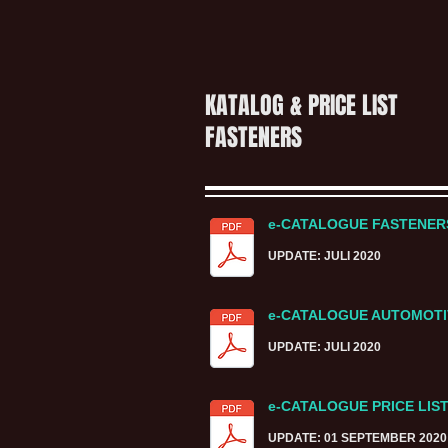
KATALOG & PRICE LIST
FASTENERS
e-CATALOGUE FASTENE
UPDATE: JULI 2020
e-CATALOGUE AUTOMOTI
UPDATE: JULI 2020
e-CATALOGUE PRICE LIS
UPDATE: 01 SEPTEMBER 2020