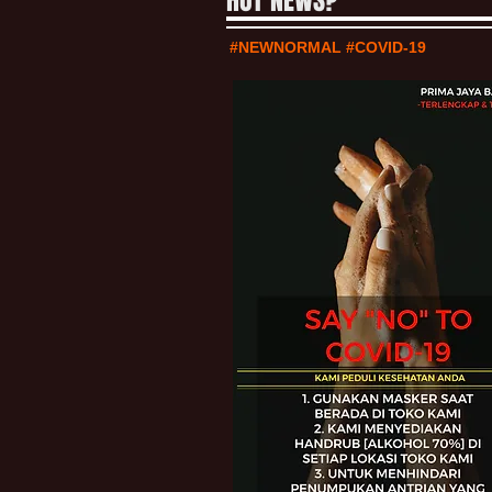
HOT NEWS?
#NEWNORMAL #COVID-19