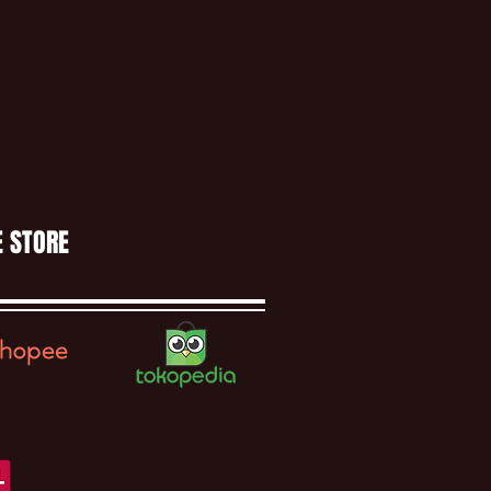
E STORE