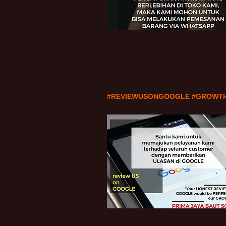
#REVIEWUSONGOOGLE #GROWT