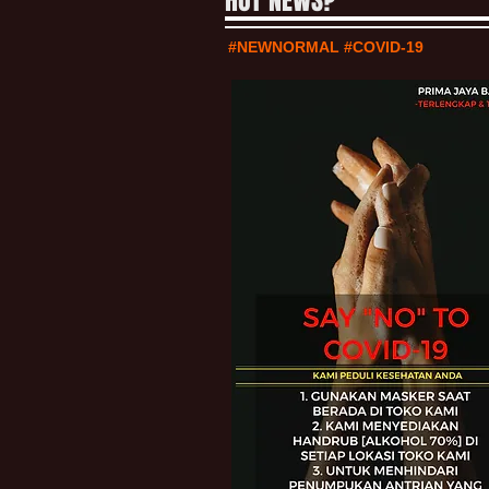
HOT NEWS?
#NEWNORMAL #COVID-19