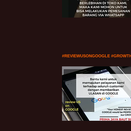
#REVIEWUSONGOOGLE #GROWT