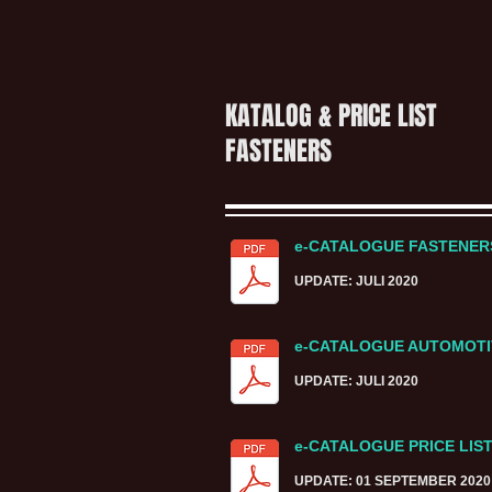
KATALOG & PRICE LIST
FASTENERS
e-CATALOGUE FASTENE
UPDATE: JULI 2020
e-CATALOGUE AUTOMOTI
UPDATE: JULI 2020
e-CATALOGUE PRICE LIS
UPDATE: 01 SEPTEMBER 2020