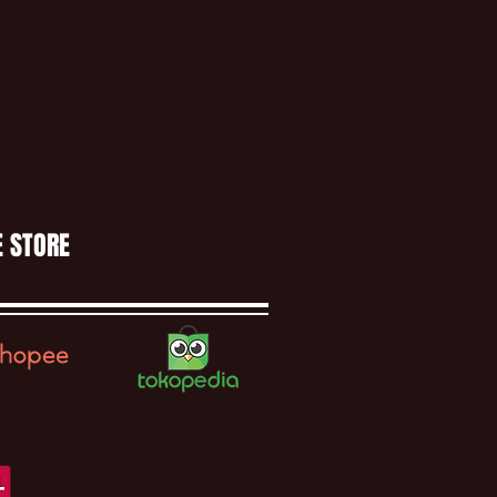
E STORE